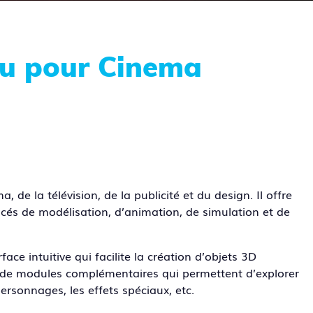
du pour Cinema
de la télévision, de la publicité et du design. Il offre
ancés de modélisation, d’animation, de simulation et de
ace intuitive qui facilite la création d’objets 3D
et de modules complémentaires qui permettent d’explorer
ersonnages, les effets spéciaux, etc.