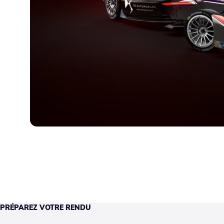
PRÉPAREZ VOTRE RENDU