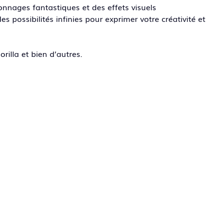
nnages fantastiques et des effets visuels
possibilités infinies pour exprimer votre créativité et
illa et bien d’autres.