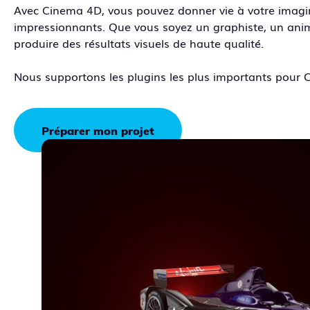
Avec Cinema 4D, vous pouvez donner vie à votre imagin
impressionnants. Que vous soyez un graphiste, un animat
produire des résultats visuels de haute qualité.
Nous supportons les plugins les plus importants pour C
Préparer mon projet