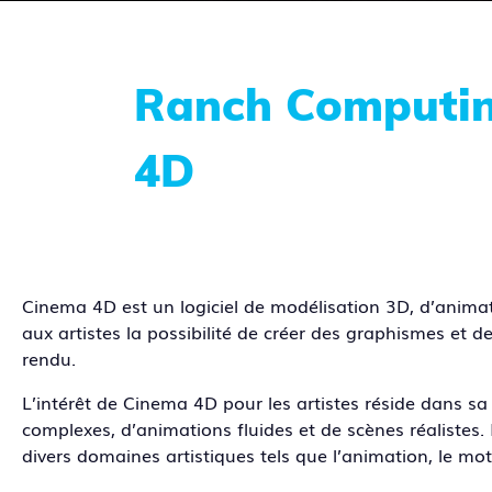
Ranch Computing
4D
Cinema 4D est un logiciel de modélisation 3D, d’animatio
aux artistes la possibilité de créer des graphismes et d
rendu.
L’intérêt de Cinema 4D pour les artistes réside dans sa c
complexes, d’animations fluides et de scènes réalistes
divers domaines artistiques tels que l’animation, le mot