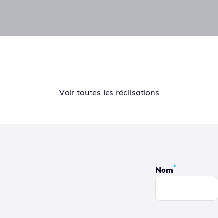
Voir toutes les réalisations
*
Nom