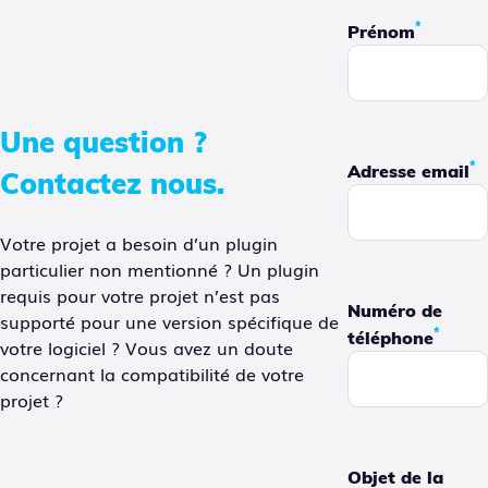
*
Prénom
Une question ?
*
Adresse email
Contactez nous.
Votre projet a besoin d’un plugin
particulier non mentionné ? Un plugin
requis pour votre projet n’est pas
Numéro de
supporté pour une version spécifique de
*
téléphone
votre logiciel ? Vous avez un doute
concernant la compatibilité de votre
projet ?
Objet de la