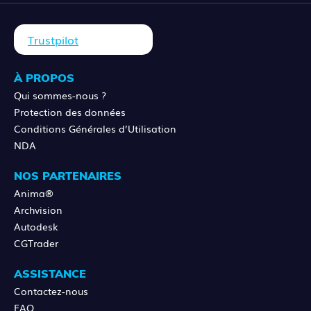
Trustpilot
À PROPOS
Qui sommes-nous ?
Protection des données
Conditions Générales d’Utilisation
NDA
NOS PARTENAIRES
Anima®
Archvision
Autodesk
CGTrader
ASSISTANCE
Contactez-nous
FAQ