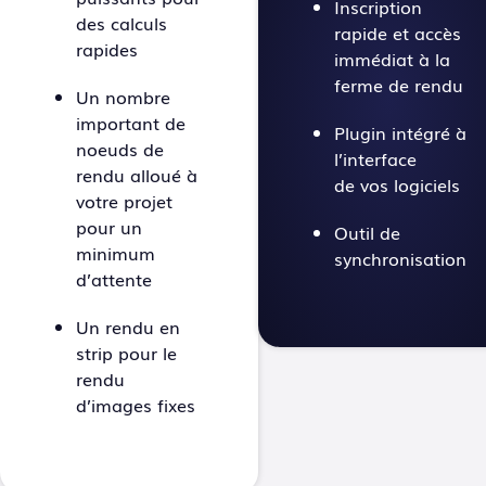
Inscription
des calculs
rapide et accès
rapides
immédiat à la
ferme de rendu
Un nombre
important de
Plugin intégré à
noeuds de
l’interface
rendu alloué à
de vos logiciels
votre projet
pour un
Outil de
minimum
synchronisation
d’attente
Un rendu en
strip pour le
rendu
d’images fixes