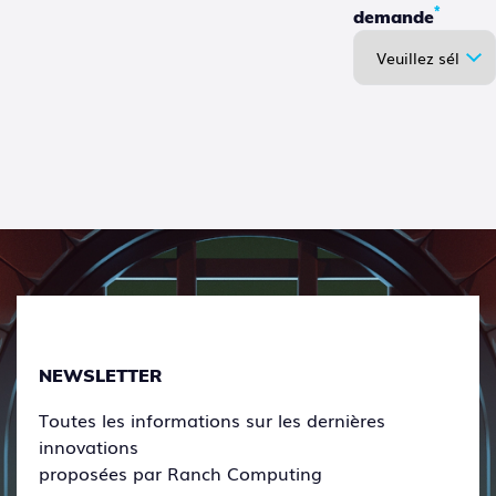
*
demande
NEWSLETTER
Toutes les informations sur les dernières
innovations
proposées par Ranch Computing