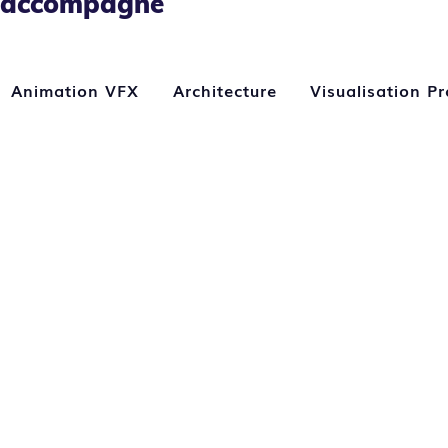
accompagné
Animation VFX
Architecture
Visualisation Pr