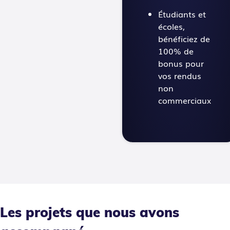
Étudiants et
écoles,
bénéficiez de
100% de
bonus pour
vos rendus
non
commerciaux
Les projets que nous avons