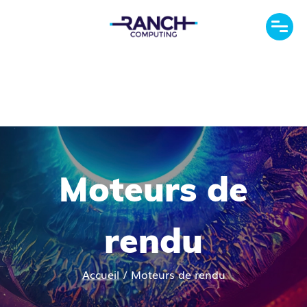
Moteurs de
rendu
Accueil
/
Moteurs de rendu