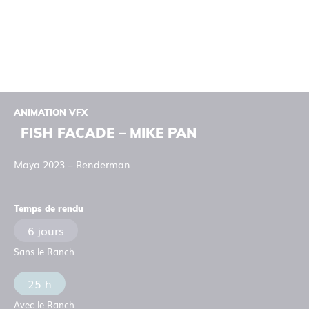
ANIMATION VFX
FISH FACADE – MIKE PAN
Maya 2023 – Renderman
Temps de rendu
6 jours
Sans le Ranch
25 h
Avec le Ranch