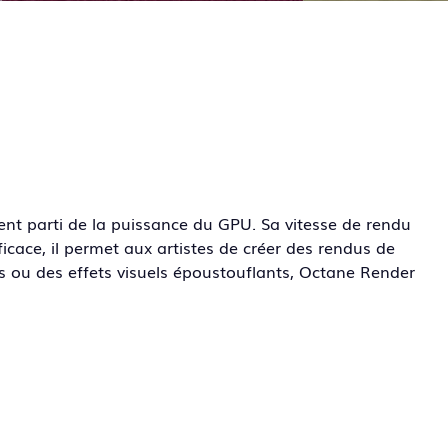
ent parti de la puissance du GPU. Sa vitesse de rendu
icace, il permet aux artistes de créer des rendus de
es ou des effets visuels époustouflants, Octane Render