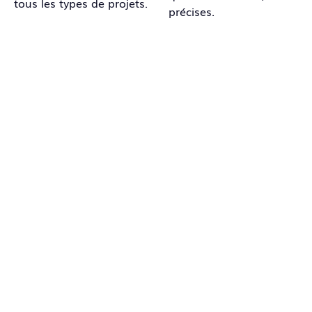
tous les types de projets.
précises.