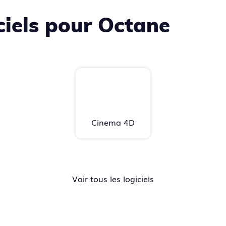
ciels pour Octane
Cinema 4D
Voir tous les logiciels