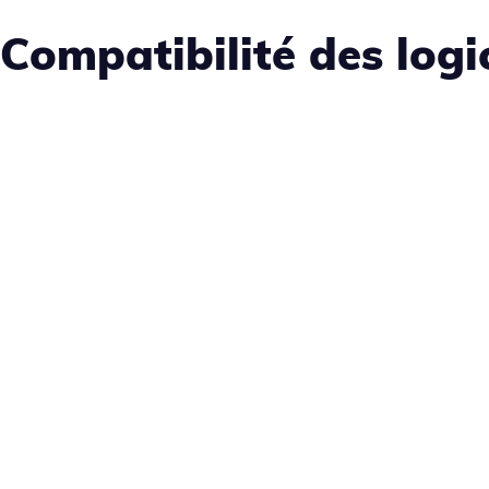
Compatibilité des logi