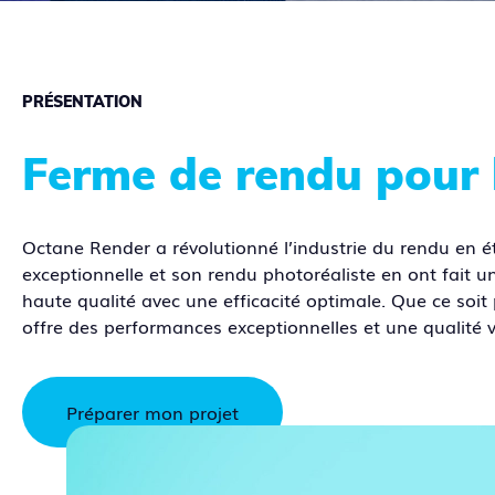
PRÉSENTATION
Ferme de rendu pour 
Octane Render a révolutionné l’industrie du rendu en é
exceptionnelle et son rendu photoréaliste en ont fait un
haute qualité avec une efficacité optimale. Que ce soi
offre des performances exceptionnelles et une qualité 
Préparer mon projet