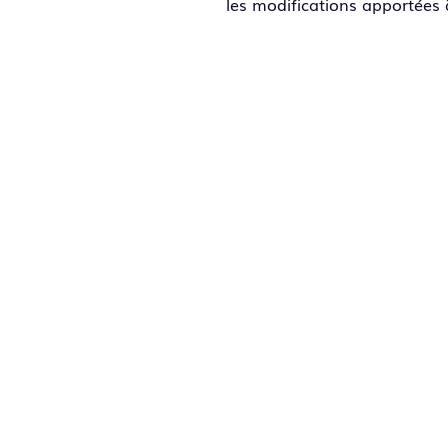
les modifications apportées 