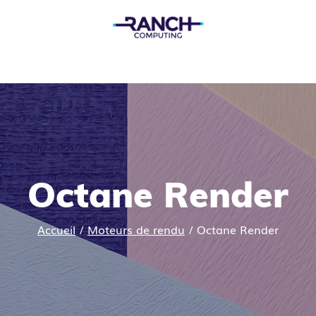
Octane Render
Accueil
/
Moteurs de rendu
/
Octane Render