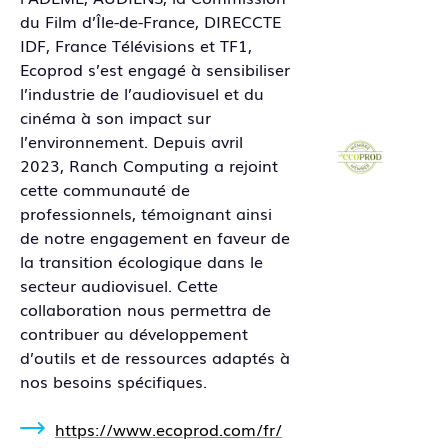
du Film d’Île-de-France, DIRECCTE
IDF, France Télévisions et TF1,
Ecoprod s’est engagé à sensibiliser
l’industrie de l’audiovisuel et du
cinéma à son impact sur
l’environnement. Depuis avril
2023, Ranch Computing a rejoint
cette communauté de
professionnels, témoignant ainsi
de notre engagement en faveur de
la transition écologique dans le
secteur audiovisuel. Cette
collaboration nous permettra de
contribuer au développement
d’outils et de ressources adaptés à
nos besoins spécifiques.
https://www.ecoprod.com/fr/