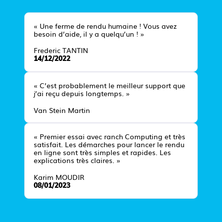
« Une ferme de rendu humaine ! Vous avez
besoin d’aide, il y a quelqu’un ! »
Frederic TANTIN
14/12/2022
« C’est probablement le meilleur support que
j’ai reçu depuis longtemps. »
Van Stein Martin
« Premier essai avec ranch Computing et très
satisfait. Les démarches pour lancer le rendu
en ligne sont très simples et rapides. Les
explications très claires. »
Karim MOUDIR
08/01/2023