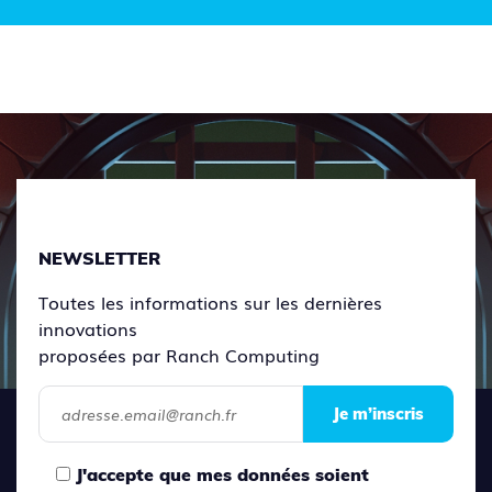
NEWSLETTER
Toutes les informations sur les dernières
innovations
proposées par Ranch Computing
Je m’inscris
J'accepte que mes données soient