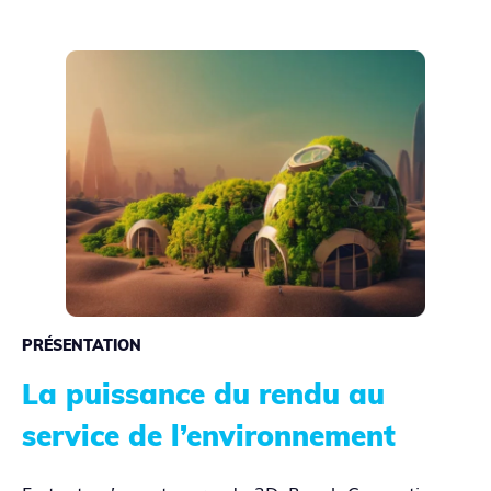
PRÉSENTATION
La puissance du rendu au
service de l’environnement