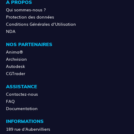
À PROPOS
Qui sommes-nous ?
Protection des données
Conditions Générales d’Utilisation
NDA
NOS PARTENAIRES
Anima®
Archvision
Autodesk
CGTrader
ASSISTANCE
Contactez-nous
FAQ
Documentation
INFORMATIONS
189 rue d'Aubervilliers