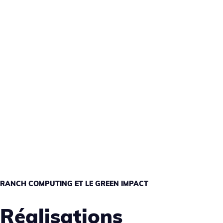
RANCH COMPUTING ET LE GREEN IMPACT
Réalisations