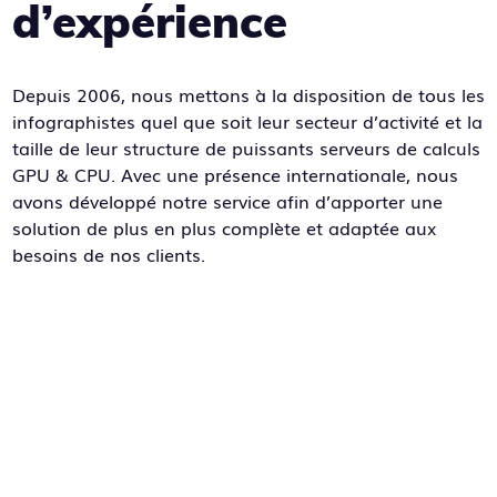
d’expérience
Depuis 2006, nous mettons à la disposition de tous les
infographistes quel que soit leur secteur d’activité et la
taille de leur structure de puissants serveurs de calculs
GPU & CPU. Avec une présence internationale, nous
avons développé notre service afin d’apporter une
solution de plus en plus complète et adaptée aux
besoins de nos clients.