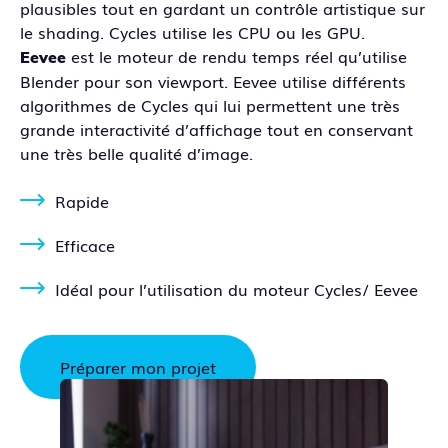
plausibles tout en gardant un contrôle artistique sur
le shading. Cycles utilise les CPU ou les GPU.
est le moteur de rendu temps réel qu’utilise
Eevee
Blender pour son viewport. Eevee utilise différents
algorithmes de Cycles qui lui permettent une très
grande interactivité d’affichage tout en conservant
une très belle qualité d’image.
Rapide
Efficace
Idéal pour l’utilisation du moteur Cycles/ Eevee
Préparer mon projet