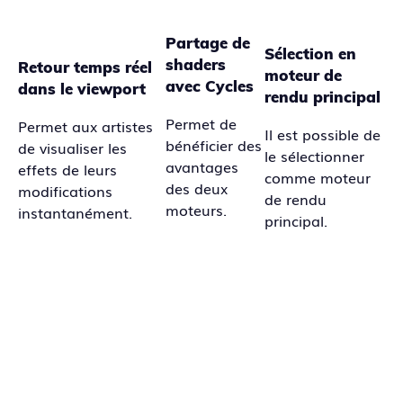
Partage de
Sélection en
shaders
Retour temps réel
moteur de
avec Cycles
dans le viewport
rendu principal
Permet de
Permet aux artistes
Il est possible de
bénéficier des
de visualiser les
le sélectionner
avantages
effets de leurs
comme moteur
des deux
modifications
de rendu
moteurs.
instantanément.
principal.