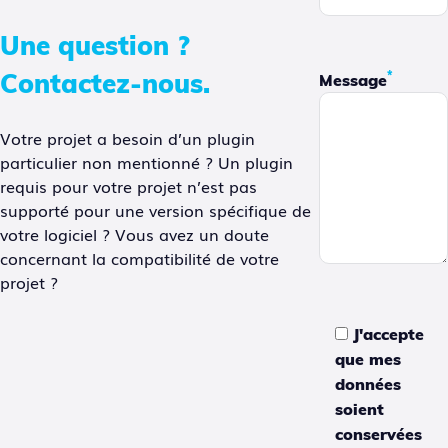
Une question ?
Contactez-nous.
*
Message
Votre projet a besoin d’un plugin
particulier non mentionné ? Un plugin
requis pour votre projet n’est pas
supporté pour une version spécifique de
votre logiciel ? Vous avez un doute
concernant la compatibilité de votre
projet ?
J'accepte
que mes
données
soient
conservées