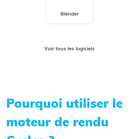
Blender
Voir tous les logiciels
Pourquoi utiliser le
moteur de rendu