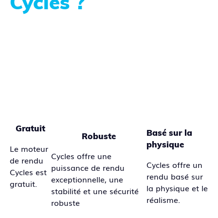
Cycles ?
Gratuit
Basé sur la
Robuste
physique
Le moteur
Cycles offre une
de rendu
Cycles offre un
puissance de rendu
Cycles est
rendu basé sur
exceptionnelle, une
gratuit.
la physique et le
stabilité et une sécurité
réalisme.
robuste