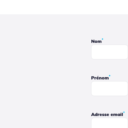
*
Nom
*
Prénom
*
Adresse email