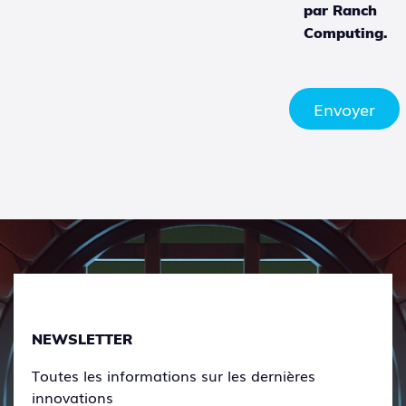
par Ranch
Computing.
Envoyer
NEWSLETTER
Toutes les informations sur les dernières
innovations