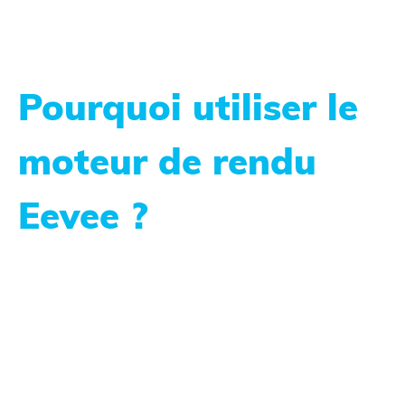
Pourquoi utiliser le
moteur de rendu
Eevee ?