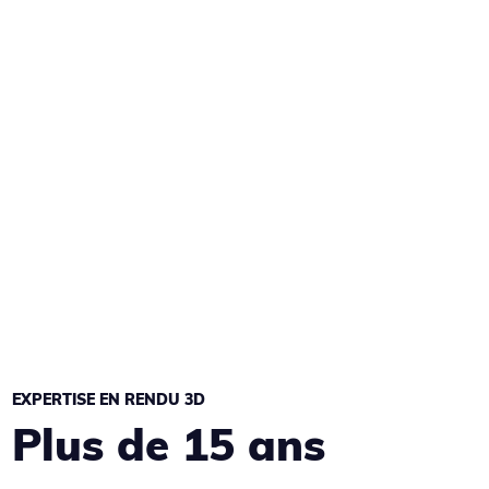
EXPERTISE EN RENDU 3D
Plus de 15 ans