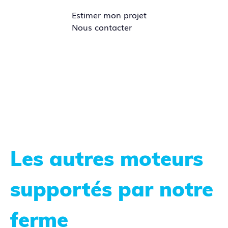
Estimer mon projet
Nous contacter
Les autres moteurs
supportés par notre
ferme