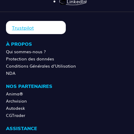
LinkedIn
Trustpilot
À PROPOS
Qui sommes-nous ?
Protection des données
Conditions Générales d’Utilisation
NDA
NOS PARTENAIRES
Anima®
Archvision
Autodesk
CGTrader
ASSISTANCE