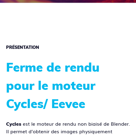
PRÉSENTATION
Ferme de rendu
pour le moteur
Cycles
/ Eevee
est le moteur de rendu non biaisé de Blender.
Cycles
Il permet d’obtenir des images physiquement