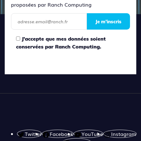
proposées par Ranch Computing
Je m’inscris
J'accepte que mes données soient
conservées par Ranch Computing.
Twitter
Facebook
YouTube
Instagram