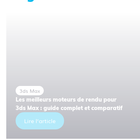
3ds Max
Les meilleurs moteurs de rendu pour
3ds Max : guide complet et comparatif
Lire l’article