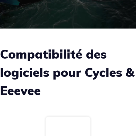
Compatibilité des
logiciels pour Cycles &
Eeevee