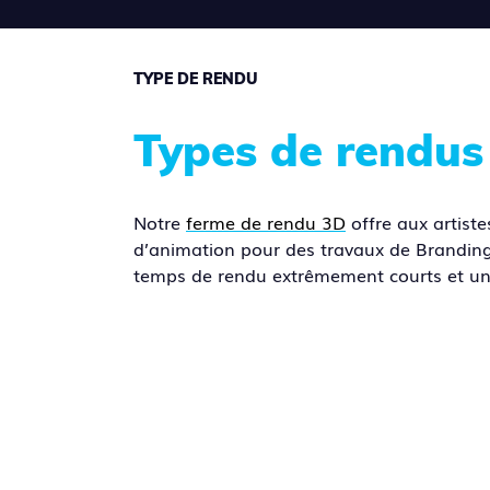
TYPE DE RENDU
Types de rendus 
Notre
ferme de rendu 3D
offre aux artiste
d’animation pour des travaux de Branding 
temps de rendu extrêmement courts et un