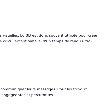
 visuelles. La 3D est donc souvent utilisée pour créer
e calcul exceptionnelle, d’un temps de rendu ultra-
r communiquer leurs messages. Pour les travaux
is engageantes et percutantes.