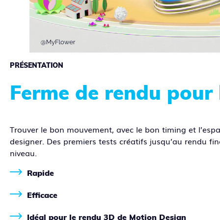
PRÉSENTATION
Ferme de rendu pour 
Trouver le bon mouvement, avec le bon timing et l’espa
designer. Des premiers tests créatifs jusqu’au rendu fi
niveau.
Rapide
Efficace
Idéal pour le rendu 3D de Motion Design