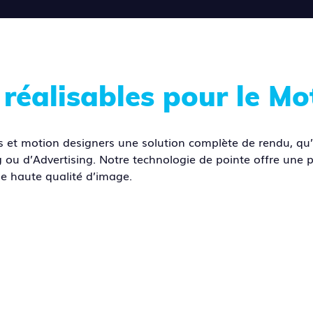
réalisables pour le Mo
s et motion designers une solution complète de rendu, qu’i
ou d’Advertising. Notre technologie de pointe offre une p
e haute qualité d’image.