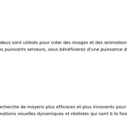
 deux sont utilisés pour créer des images et des animations
s puissants serveurs, vous bénéficierez d’une puissance d
recherche de moyens plus efficaces et plus innovants pou
ations visuelles dynamiques et réalistes qui sont à la fo