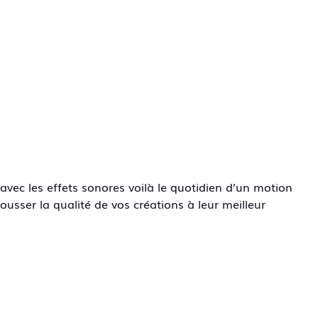
vec les effets sonores voilà le quotidien d’un motion
usser la qualité de vos créations à leur meilleur