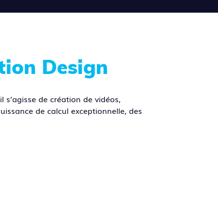
tion Design
l s’agisse de création de vidéos,
uissance de calcul exceptionnelle, des