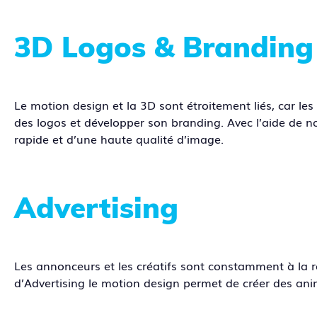
3D Logos & Branding
Le motion design et la 3D sont étroitement liés, car les
des logos et développer son branding. Avec l’aide de no
rapide et d’une haute qualité d’image.
Advertising
Les annonceurs et les créatifs sont constamment à la 
d’Advertising le motion design permet de créer des anim