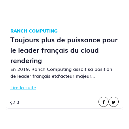
RANCH COMPUTING
Toujours plus de puissance pour
le leader français du cloud
rendering
En 2019, Ranch Computing assoit sa position
de leader français etd’acteur majeur…
Lire la suite
0