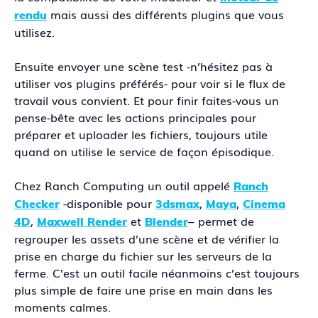
mais aussi des différents plugins que vous
rendu
utilisez.
Ensuite envoyer une scène test -n’hésitez pas à
utiliser vos plugins préférés- pour voir si le flux de
travail vous convient. Et pour finir faites-vous un
pense-bête avec les actions principales pour
préparer et uploader les fichiers, toujours utile
quand on utilise le service de façon épisodique.
Chez Ranch Computing un outil appelé
Ranch
-disponible pour
,
,
Checker
3dsmax
Maya
Cinema
,
et
– permet de
4D
Maxwell Render
Blender
regrouper les assets d’une scène et de vérifier la
prise en charge du fichier sur les serveurs de la
ferme. C’est un outil facile néanmoins c’est toujours
plus simple de faire une prise en main dans les
moments calmes.