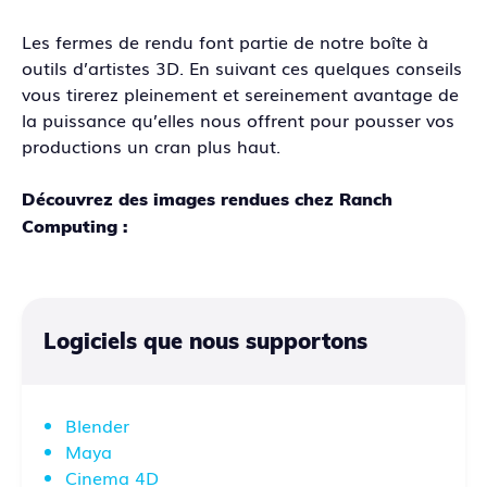
Les fermes de rendu font partie de notre boîte à
outils d’artistes 3D. En suivant ces quelques conseils
vous tirerez pleinement et sereinement avantage de
la puissance qu’elles nous offrent pour pousser vos
productions un cran plus haut.
Découvrez des images rendues chez Ranch
Computing :
Logiciels que nous supportons
Blender
Maya
Cinema 4D