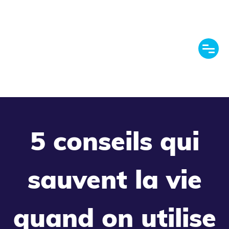
5 conseils qui
sauvent la vie
quand on utilise