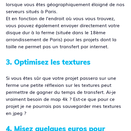
lorsque vous êtes géographiquement éloigné de nos
serveurs situés à Paris.
Et en fonction de l’endroit où vous vous trouvez,
vous pouvez également envoyer directement votre
disque dur à la ferme (située dans le 18ème
arrondissement de Paris) pour les projets dont la
taille ne permet pas un transfert par internet.
3. Optimisez les textures
Si vous êtes sûr que votre projet passera sur une
ferme une petite réflexion sur les textures peut
permettre de gagner du temps de transfert. Ai-je
vraiment besoin de map 4k ? Est-ce que pour ce
projet je ne pourrais pas sauvegarder mes textures
en jpeg ?
4. Misez quelques euros pour