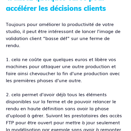
accélérer les décisions clients
Toujours pour améliorer la productivité de votre
studio, il peut être intéressant de lancer l’image de
validation client “basse déf” sur une ferme de
rendu.
1. cela ne coûte que quelques euros et libère vos
machines pour attaquer une autre production et
faire ainsi chevaucher la fin d’une production avec
les premières phases d’une autre.
2. cela permet d’avoir déjà tous les éléments
disponibles sur la ferme et de pouvoir relancer le
rendu en haute définition sans avoir la phase
d’upload à gérer. Suivant les prestataires des accès
FTP pour être ouvert pour mettre à jour seulement
la modélisation par exemple sans avoir à remonter