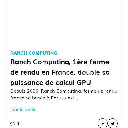
RANCH COMPUTING
Ranch Computing, 1ère ferme
de rendu en France, double sa
puissance de calcul GPU
Depuis 2006, Ranch Computing, ferme de rendu
française basée à Paris, s’est…
Lire la suite
0