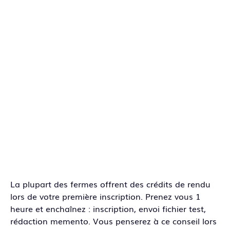
La plupart des fermes offrent des crédits de rendu
lors de votre première inscription. Prenez vous 1
heure et enchaînez : inscription, envoi fichier test,
rédaction memento. Vous penserez à ce conseil lors