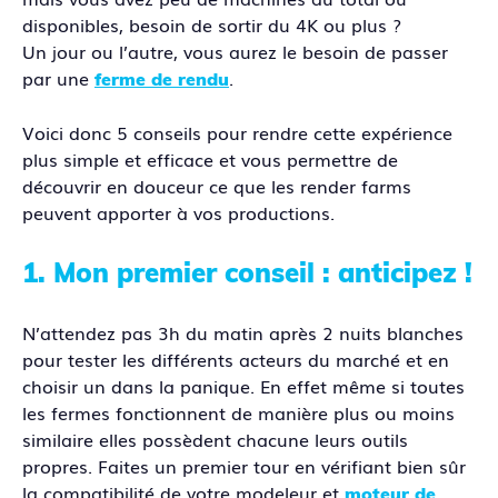
disponibles, besoin de sortir du 4K ou plus ?
Un jour ou l’autre, vous aurez le besoin de passer
par une
.
ferme de rendu
Voici donc 5 conseils pour rendre cette expérience
plus simple et efficace et vous permettre de
découvrir en douceur ce que les render farms
peuvent apporter à vos productions.
1. Mon premier conseil : anticipez !
N’attendez pas 3h du matin après 2 nuits blanches
pour tester les différents acteurs du marché et en
choisir un dans la panique. En effet même si toutes
les fermes fonctionnent de manière plus ou moins
similaire elles possèdent chacune leurs outils
propres. Faites un premier tour en vérifiant bien sûr
la compatibilité de votre modeleur et
moteur de