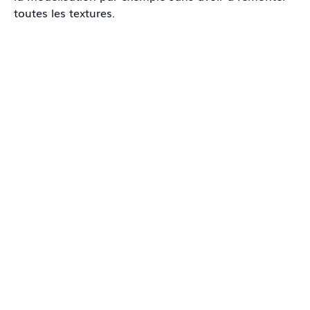
toutes les textures.