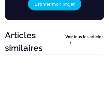
Estimer mon projet
Articles
Voir tous les articles
similaires