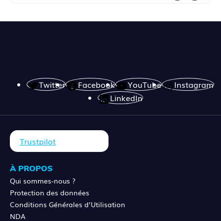
Twitter
Facebook
YouTube
Instagram
LinkedIn
Trustpilot
À PROPOS
Qui sommes-nous ?
Protection des données
Conditions Générales d’Utilisation
NDA