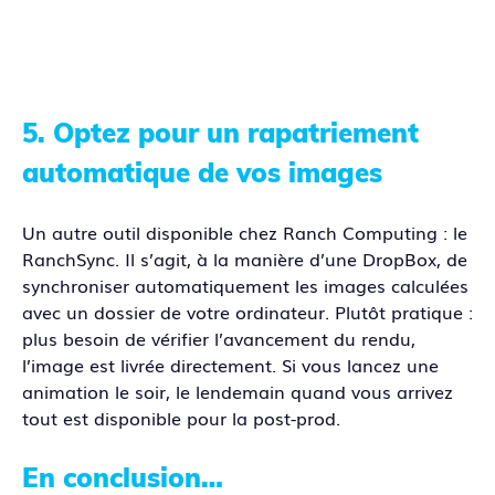
5. Optez pour un rapatriement
automatique de vos images
Un autre outil disponible chez Ranch Computing : le
RanchSync. Il s’agit, à la manière d’une DropBox, de
synchroniser automatiquement les images calculées
avec un dossier de votre ordinateur. Plutôt pratique :
plus besoin de vérifier l’avancement du rendu,
l’image est livrée directement. Si vous lancez une
animation le soir, le lendemain quand vous arrivez
tout est disponible pour la post-prod.
En conclusion…