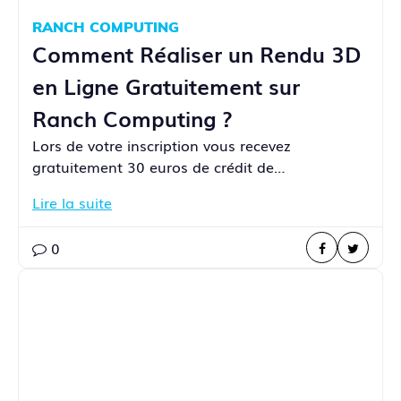
RANCH COMPUTING
Comment Réaliser un Rendu 3D
en Ligne Gratuitement sur
Ranch Computing ?
Lors de votre inscription vous recevez
gratuitement 30 euros de crédit de…
Lire la suite
0