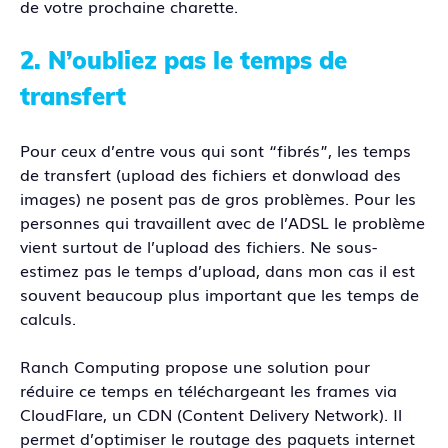
de votre prochaine charette.
2. N’oubliez pas le temps de
transfert
Pour ceux d’entre vous qui sont “fibrés”, les temps
de transfert (upload des fichiers et donwload des
images) ne posent pas de gros problèmes. Pour les
personnes qui travaillent avec de l’ADSL le problème
vient surtout de l’upload des fichiers. Ne sous-
estimez pas le temps d’upload, dans mon cas il est
souvent beaucoup plus important que les temps de
calculs.
Ranch Computing propose une solution pour
réduire ce temps en téléchargeant les frames via
CloudFlare, un CDN (Content Delivery Network). Il
permet d’optimiser le routage des paquets internet