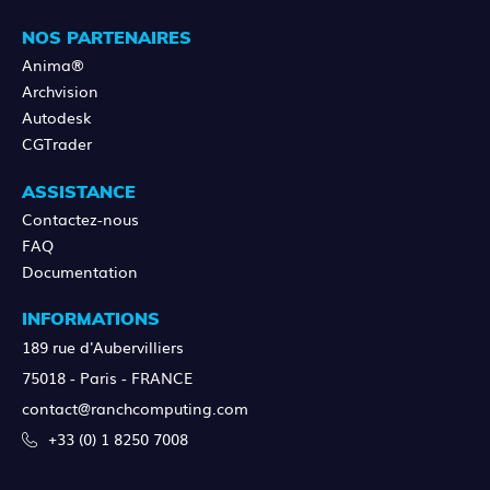
NOS PARTENAIRES
Anima®
Archvision
Autodesk
CGTrader
ASSISTANCE
Contactez-nous
FAQ
Documentation
INFORMATIONS
189 rue d'Aubervilliers
75018 - Paris - FRANCE
contact@ranchcomputing.com
+33 (0) 1 8250 7008