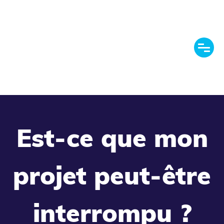
Est-ce que mon
projet peut-être
interrompu ?