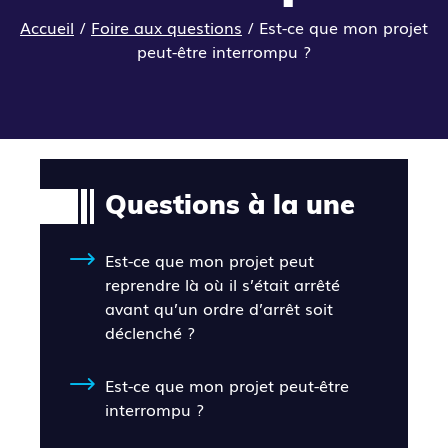
Accueil
/
Foire aux questions
/
Est-ce que mon projet
peut-être interrompu ?
Questions à la une
Est-ce que mon projet peut
reprendre là où il s’était arrêté
avant qu’un ordre d’arrêt soit
déclenché ?
Est-ce que mon projet peut-être
interrompu ?