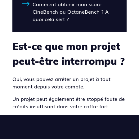
Comment obtenir mon score
CineBench ou OctaneBench ? A
quoi cela sert ?
Est-ce que mon projet
peut-être interrompu ?
Oui, vous pouvez arrêter un projet à tout
moment depuis votre compte.
Un projet peut également être stoppé faute de
crédits insuffisant dans votre coffre-fort.