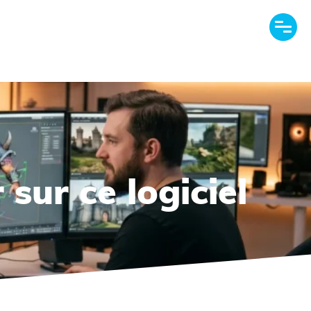
 sur ce logiciel