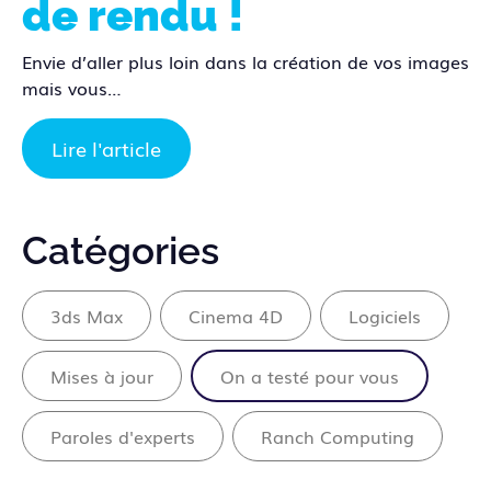
de rendu !
Envie d’aller plus loin dans la création de vos images
mais vous…
Lire l'article
Catégories
3ds Max
Cinema 4D
Logiciels
Mises à jour
On a testé pour vous
Paroles d'experts
Ranch Computing