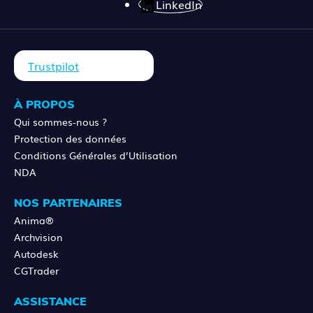
LinkedIn
Trustpilot
À PROPOS
Qui sommes-nous ?
Protection des données
Conditions Générales d’Utilisation
NDA
NOS PARTENAIRES
Anima®
Archvision
Autodesk
CGTrader
ASSISTANCE