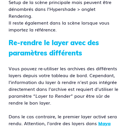
Setup de la scène principale mais peuvent être
dénombrés dans l’Hypershade > onglet
Rendering.
Il reste également dans la scène lorsque vous
importez la référence.
Re-rendre le layer avec des
paramètres différents
Vous pouvez re-utiliser les archives des différents
layers depuis votre tableau de bord. Cependant,
l’information du layer à rendre n’est pas intégrée
directement dans l’archive est requiert d’utiliser le
paramètre “
Layer to Render
” pour être sûr de
rendre le bon layer.
Dans le cas contraire, le premier layer activé sera
rendu. Attention, l’ordre des layers dans
Maya