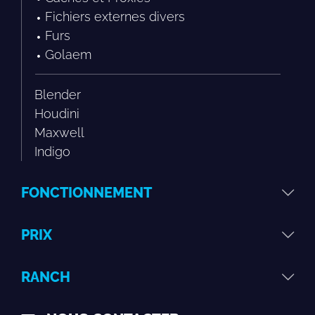
Fichiers externes divers
Furs
Golaem
Blender
Houdini
Maxwell
Indigo
FONCTIONNEMENT
PRIX
RANCH