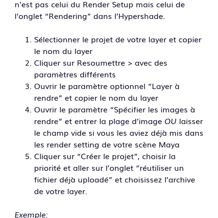
n’est pas celui du Render Setup mais celui de
l’onglet “Rendering” dans l’Hypershade.
Sélectionner le projet de votre layer et copier
le nom du layer
Cliquer sur Resoumettre > avec des
paramètres différents
Ouvrir le paramètre optionnel “Layer à
rendre” et copier le nom du layer
Ouvrir le paramètre “Spécifier les images à
rendre” et entrer la plage d’image
OU
laisser
le champ vide si vous les aviez déjà mis dans
les render setting de votre scène Maya
Cliquer sur “Créer le projet”, choisir la
priorité et aller sur l’onglet “réutiliser un
fichier déjà uploadé” et choisissez l’archive
de votre layer.
Exemple: