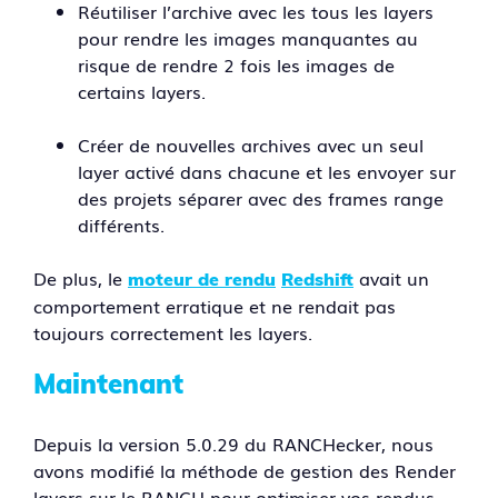
Réutiliser l’archive avec les tous les layers
pour rendre les images manquantes au
risque de rendre 2 fois les images de
certains layers.
Créer de nouvelles archives avec un seul
layer activé dans chacune et les envoyer sur
des projets séparer avec des frames range
différents.
De plus, le
avait un
moteur de rendu
Redshift
comportement erratique et ne rendait pas
toujours correctement les layers.
Maintenant
Depuis la version 5.0.29 du RANCHecker, nous
avons modifié la méthode de gestion des Render
layers sur le RANCH pour optimiser vos rendus.