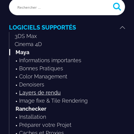
LOGICIELS SUPPORTÉS
3DS Max
Cinema 4D
Maya
Informations importantes
Bonnes Pratiques
Color Management
Denoisers
Layers de rendu
Image fixe & Tile Rendering
Ranchecker
Installation
Préparer votre Projet
Caches et Proxies