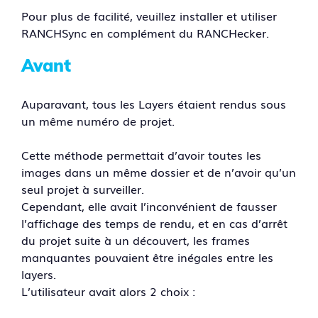
Pour plus de facilité, veuillez installer et utiliser
RANCHSync en complément du RANCHecker.
Avant
Auparavant, tous les Layers étaient rendus sous
un même numéro de projet.
Cette méthode permettait d’avoir toutes les
images dans un même dossier et de n’avoir qu’un
seul projet à surveiller.
Cependant, elle avait l’inconvénient de fausser
l’affichage des temps de rendu, et en cas d’arrêt
du projet suite à un découvert, les frames
manquantes pouvaient être inégales entre les
layers.
L’utilisateur avait alors 2 choix :