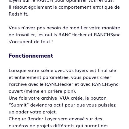
Il résout également le comportement erratique de
Redshift.
Vous n’avez pas besoin de modifier votre manière
de travailler, les outils RANCHecker et RANCHSync
s’occupent de tout !
Fonctionnement
Lorsque votre scène avec vos layers est finalisée
et entièrement paramétrée, vous pouvez créer
l’archive avec le RANCHecker et avec RANCHSync
ouvert (même en arrière plan).
Une fois votre archive .VUA créée, le bouton
“Submit” deviendra actif pour que vous puissiez
uploader votre projet.
Chaque Render Layer sera envoyé sur des
numéros de projets différents qui auront des