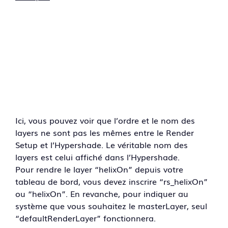
Ici, vous pouvez voir que l’ordre et le nom des
layers ne sont pas les mêmes entre le Render
Setup et l’Hypershade. Le véritable nom des
layers est celui affiché dans l’Hypershade.
Pour rendre le layer “helixOn” depuis votre
tableau de bord, vous devez inscrire “rs_helixOn”
ou “helixOn”. En revanche, pour indiquer au
système que vous souhaitez le masterLayer, seul
“defaultRenderLayer” fonctionnera.