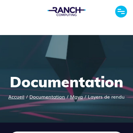
Documentation
Accueil
/
Documentation
/
Maya
/
Layers de rendu