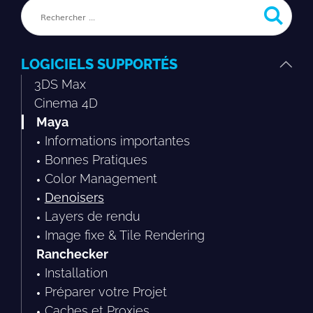
LOGICIELS SUPPORTÉS
3DS Max
Cinema 4D
Maya
Informations importantes
Bonnes Pratiques
Color Management
Denoisers
Layers de rendu
Image fixe & Tile Rendering
Ranchecker
Installation
Préparer votre Projet
Caches et Proxies