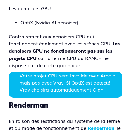
Les denoisers GPU:
OptiX (Nvidia AI denoiser)
Contrairement aux denoisers CPU qui
fonctionnent également avec les scènes GPU,
les
denoisers GPU ne fonctionneront pas sur les
car la ferme CPU du RANCH ne
projets CPU
dispose pas de carte graphique.
Votre projet CPU sera invalide avec Arnold
mais pas avec Vray. Si OptiX est detecté,
Vray choisira automatiquement Oidn.
Renderman
En raison des restrictions du système de la ferme
et du mode de fonctionnement de
, le
Renderman