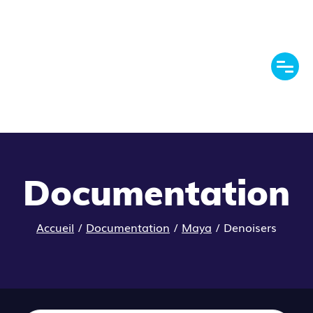
Documentation
Accueil
/
Documentation
/
Maya
/
Denoisers