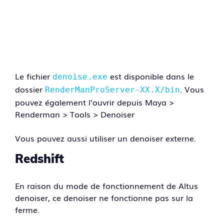
Le fichier
est disponible dans le
denoise.exe
dossier
. Vous
RenderManProServer-XX.X/bin
pouvez également l’ouvrir depuis Maya >
Renderman > Tools > Denoiser
Vous pouvez aussi utiliser un denoiser externe.
Redshift
En raison du mode de fonctionnement de Altus
denoiser, ce denoiser ne fonctionne pas sur la
ferme.