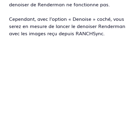
denoiser de Renderman ne fonctionne pas.
Cependant, avec l’option « Denoise » coché, vous
serez en mesure de lancer le denoiser Renderman
avec les images reçu depuis RANCHSync.