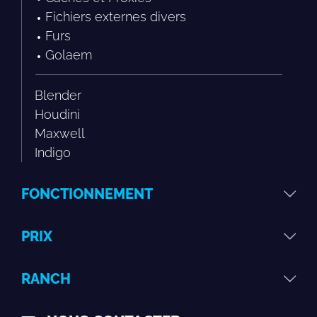
Fichiers externes divers
Furs
Golaem
Blender
Houdini
Maxwell
Indigo
FONCTIONNEMENT
PRIX
RANCH