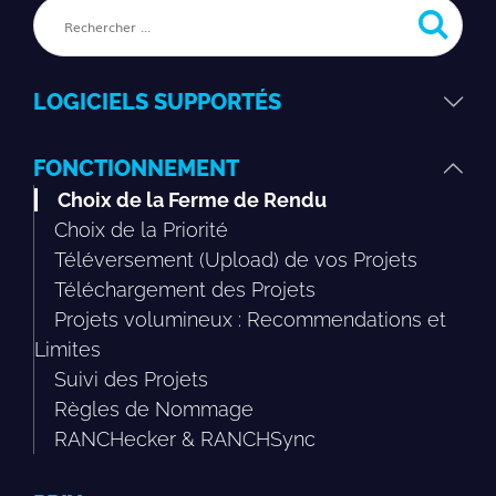
LOGICIELS SUPPORTÉS
FONCTIONNEMENT
Choix de la Ferme de Rendu
Choix de la Priorité
Téléversement (Upload) de vos Projets
Téléchargement des Projets
Projets volumineux : Recommendations et
Limites
Suivi des Projets
Règles de Nommage
RANCHecker & RANCHSync