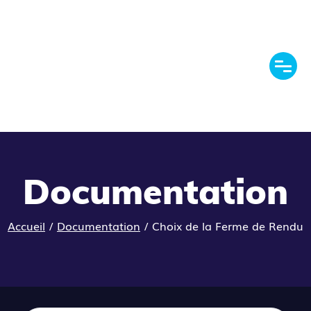
Documentation
Accueil
/
Documentation
/
Choix de la Ferme de Rendu