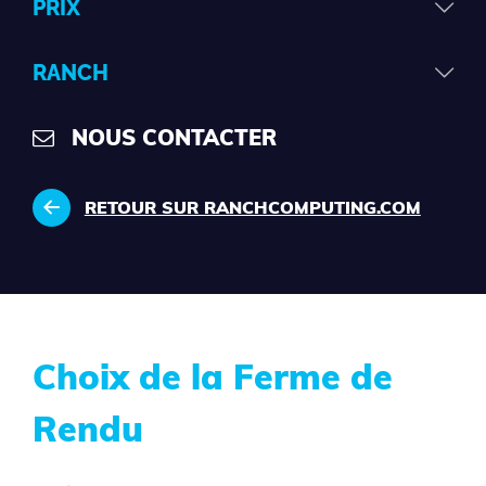
PRIX
RANCH
NOUS CONTACTER
RETOUR SUR RANCHCOMPUTING.COM
Choix de la Ferme de
Rendu