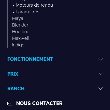
Moteurs de rendu
Paramètres
Maya
Blender
Houdini
Maxwell
Indigo
FONCTIONNEMENT
PRIX
RANCH
NOUS CONTACTER