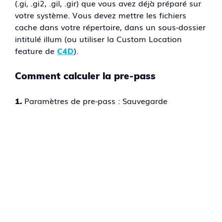
(.gi, .gi2, .gil, .gir) que vous avez déjà préparé sur
votre système. Vous devez mettre les fichiers
cache dans votre répertoire, dans un sous-dossier
intitulé illum (ou utiliser la Custom Location
feature de
).
C4D
Comment calculer la pre-pass
Paramètres de pre-pass : Sauvegarde
1.