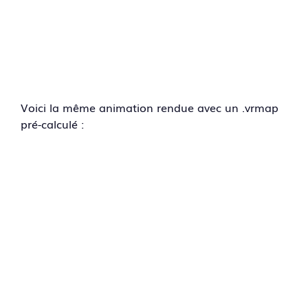
Voici la même animation rendue avec un .vrmap
pré-calculé :