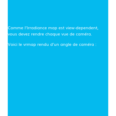
Comme l’Irradiance map est view-dependent,
vous devez rendre chaque vue de caméra.
Voici le vrmap rendu d’un angle de caméra :