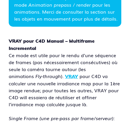
mode
Animation prepass / render
pour les
animations. Merci de consulter la section sur
les objets en mouvement pour plus de détails.
VRAY pour C4D Manual – Multiframe
Incremental
Ce mode est utile pour le rendu d’une séquence
de frames (pas nécessairement consécutives) où
seule la caméra tourne autour (les
animations
Fly-through
).
pour C4D va
VRAY
calculer une nouvelle irradiance map pour la 1ère
image rendue; pour toutes les autres, VRAY pour
C4D will essaiera de réutiliser et affiner
l’irradiance map calculée jusque là.
Single Frame (une pre-pass par frame/serveur):