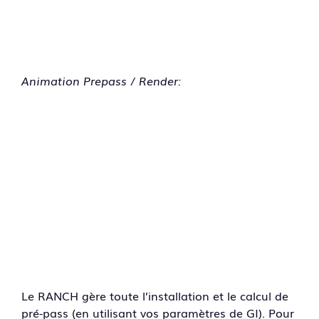
Animation Prepass / Render:
Le RANCH gère toute l’installation et le calcul de
pré-pass (en utilisant vos paramètres de GI). Pour