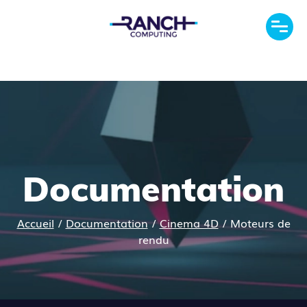
Documentation
Accueil
/
Documentation
/
Cinema 4D
/
Moteurs de
rendu