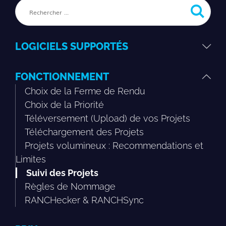
LOGICIELS SUPPORTÉS
FONCTIONNEMENT
Choix de la Ferme de Rendu
Choix de la Priorité
Téléversement (Upload) de vos Projets
Téléchargement des Projets
Projets volumineux : Recommendations et
Limites
Suivi des Projets
Règles de Nommage
RANCHecker & RANCHSync