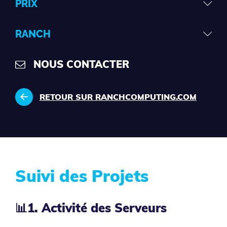
PRIX
RANCH
NOUS CONTACTER
RETOUR SUR RANCHCOMPUTING.COM
Suivi des Projets
📊
1. Activité des Serveurs