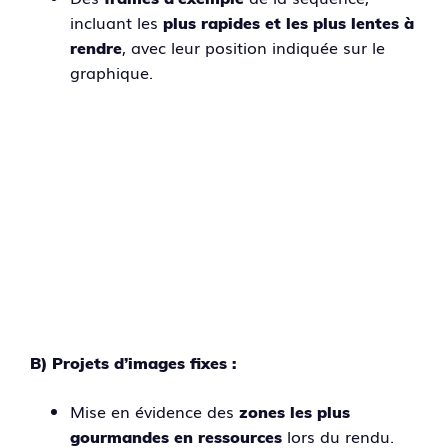
incluant les
plus rapides et les plus lentes à
, avec leur position indiquée sur le
rendre
graphique.
B) Projets d’images fixes :
Mise en évidence des
zones les plus
lors du rendu.
gourmandes en ressources