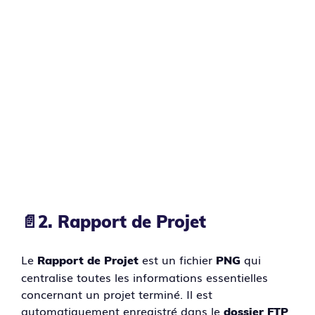
📄
2. Rapport de Projet
Le
est un fichier
qui
Rapport de Projet
PNG
centralise toutes les informations essentielles
concernant un projet terminé. Il est
automatiquement enregistré dans le
dossier FTP