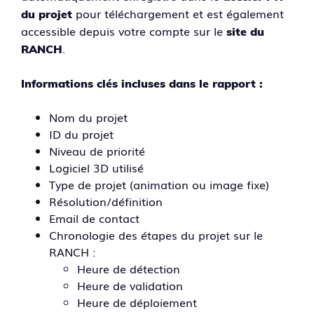
pour téléchargement et est également
du projet
accessible depuis votre compte sur le
site du
.
RANCH
Informations clés incluses dans le rapport :
Nom du projet
ID du projet
Niveau de priorité
Logiciel 3D utilisé
Type de projet (animation ou image fixe)
Résolution/définition
Email de contact
Chronologie des étapes du projet sur le
RANCH :
Heure de détection
Heure de validation
Heure de déploiement