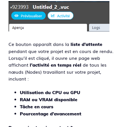
Ce bouton apparaît dans la
liste d’attente
pendant que votre projet est en cours de rendu.
Lorsqu’il est cliqué, il ouvre une page web
affichant
de tous les
l’activité en temps réel
nœuds (Nodes) travaillant sur votre projet,
incluant :
Utilisation du CPU ou GPU
RAM ou VRAM disponible
Tâche en cours
Pourcentage d’avancement