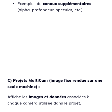
Exemples de
canaux supplémentaires
(alpha, profondeur, specular, etc.).
C) Projets MultiCam (image fixe rendue sur une
seule machine) :
Affiche les
associées à
images et données
chaque caméra utilisée dans le projet.