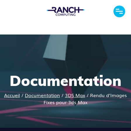
Documentation
Accueil
/
Documentation
/
3DS Max
/
Rendu d’Images
Fixes pour 3ds Max