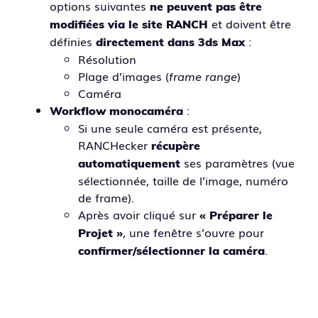
options suivantes
ne peuvent pas être
et doivent être
modifiées via le site RANCH
définies
:
directement dans 3ds Max
Résolution
Plage d’images (
frame range
)
Caméra
:
Workflow monocaméra
Si une seule caméra est présente,
RANCHecker
récupère
ses paramètres (vue
automatiquement
sélectionnée, taille de l’image, numéro
de frame).
Après avoir cliqué sur
« Préparer le
, une fenêtre s’ouvre pour
Projet »
.
confirmer/sélectionner la caméra