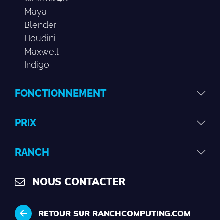
Maya
Blender
Houdini
Maxwell
Indigo
FONCTIONNEMENT
PRIX
RANCH
NOUS CONTACTER
RETOUR SUR RANCHCOMPUTING.COM