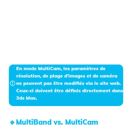
En mode MultiCam, les paramètres de
résolution, de plage d’images et de caméra
ne peuvent pas être modifiés via le site web.
Ceux-ci doivent être définis directement dans
3ds Max.
🔹
MultiBand
vs.
MultiCam