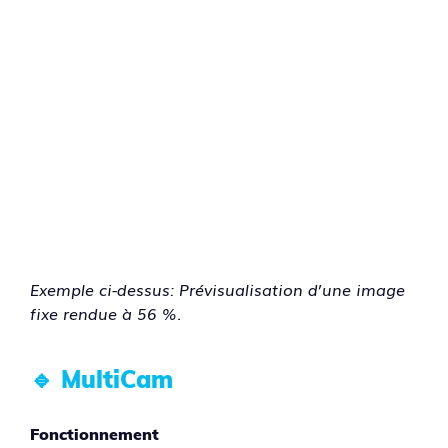
Exemple ci-dessus: Prévisualisation d’une image
fixe rendue à 56 %
.
🔹 MultiCam
Fonctionnement