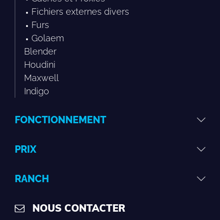
Fichiers externes divers
Furs
Golaem
Blender
Houdini
Maxwell
Indigo
FONCTIONNEMENT
PRIX
RANCH
NOUS CONTACTER