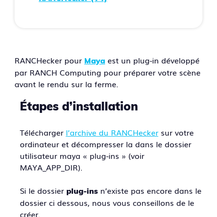
RANCHecker pour
est un plug-in développé
Maya
par RANCH Computing pour préparer votre scène
avant le rendu sur la ferme.
Étapes d’installation
Télécharger
l’archive du RANCHecker
sur votre
ordinateur et décompresser la dans le dossier
utilisateur maya « plug-ins » (voir
MAYA_APP_DIR).
Si le dossier
n’existe pas encore dans le
plug-ins
dossier ci dessous, nous vous conseillons de le
créer.