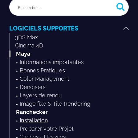
LOGICIELS SUPPORTÉS
3DS Max
Cinema 4D
Maya
Informations importantes
Bonnes Pratiques
Color Management
Denoisers
Layers de rendu
Image fixe & Tile Rendering
Ranchecker
Installation
Préparer votre Projet
Caches et Proxies