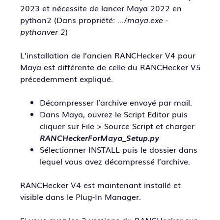
2023 et nécessite de lancer Maya 2022 en
python2 (Dans propriété: …/
maya.exe -
pythonver 2
)
L’installation de l’ancien RANCHecker V4 pour
Maya est différente de celle du RANCHecker V5
précedemment expliqué.
Décompresser l’archive envoyé par mail.
Dans Maya, ouvrez le Script Editor puis
cliquer sur File > Source Script et charger
RANCHeckerForMaya_Setup.py
Sélectionner INSTALL puis le dossier dans
lequel vous avez décompressé l’archive.
RANCHecker V4 est maintenant installé et
visible dans le Plug-In Manager.