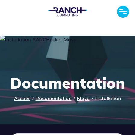
Documentation
Accueil
/
Documentation
/
Maya
/
Installation