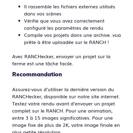
Il rassemble les fichiers externes utilisés
dans vos scènes
Vérifie que vous avez correctement
configuré les paramètres de rendu
Compile vos projets dans une archive .vua
prête à être uploadée sur le RANCH !
Avec RANCHecker, envoyer un projet sur la
ferme est une tâche facile.
Recommandation
Assurez-vous d’utiliser la dernière version du
RANCHecker, disponible sur notre site internet.
Testez votre rendu avant d’envoyer un projet
complet sur le RANCH. Pour une animation,
entre 3 à 15 images significatives. Pour une
image fixe de plus de 2K, votre image finale en
plus petite résolution.