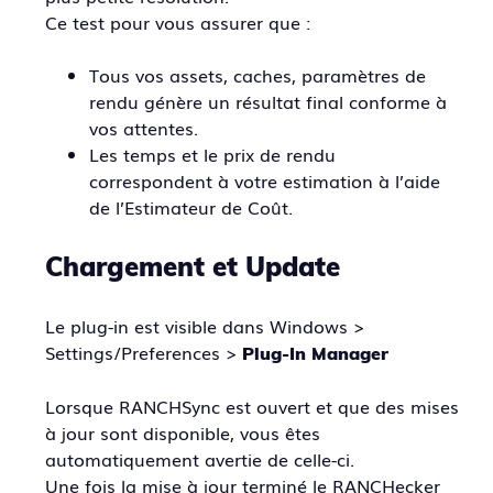
Ce test pour vous assurer que :
Tous vos assets, caches, paramètres de
rendu génère un résultat final conforme à
vos attentes.
Les temps et le prix de rendu
correspondent à votre estimation à l’aide
de l’Estimateur de Coût.
Chargement et Update
Le plug-in est visible dans Windows >
Settings/Preferences >
Plug-In Manager
Lorsque RANCHSync est ouvert et que des mises
à jour sont disponible, vous êtes
automatiquement avertie de celle-ci.
Une fois la mise à jour terminé le RANCHecker