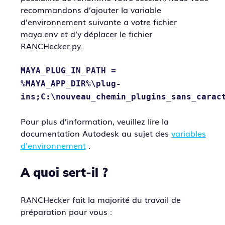
recommandons d’ajouter la variable
d’environnement suivante a votre fichier
maya.env et d’y déplacer le fichier
RANCHecker.py.
MAYA_PLUG_IN_PATH =
%MAYA_APP_DIR%\plug-
ins;C:\nouveau_chemin_plugins_sans_carac
Pour plus d’information, veuillez lire la
documentation Autodesk au sujet des
variables
d’environnement
.
A quoi sert-il ?
RANCHecker fait la majorité du travail de
préparation pour vous :