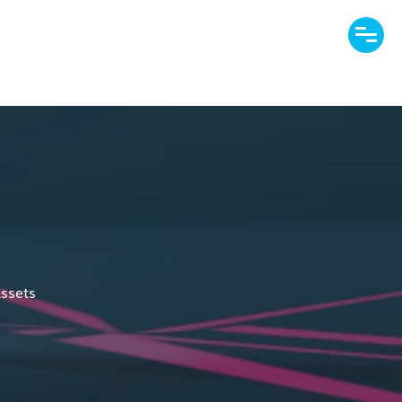
ssets