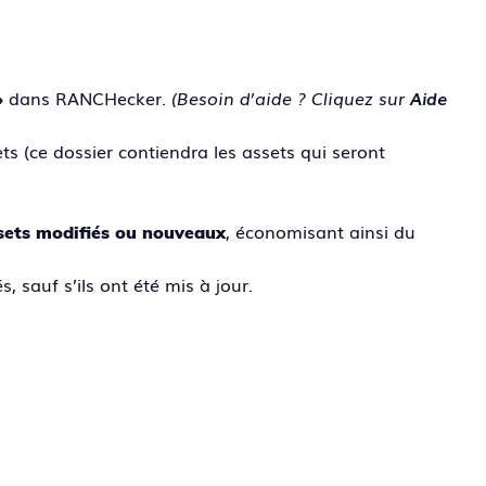
dans RANCHecker.
(Besoin d’aide ? Cliquez sur
Aide
»
s (ce dossier contiendra les assets qui seront
, économisant ainsi du
ssets modifiés ou nouveaux
, sauf s’ils ont été mis à jour.