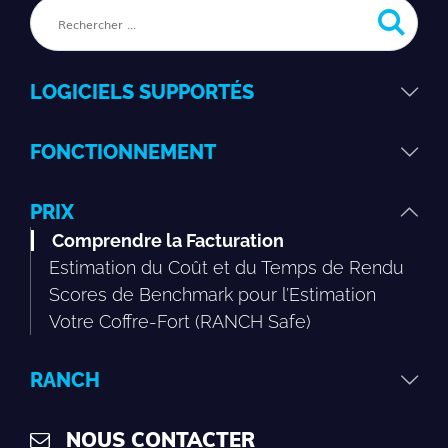
LOGICIELS SUPPORTÉS
FONCTIONNEMENT
PRIX
Comprendre la Facturation
Estimation du Coût et du Temps de Rendu
Scores de Benchmark pour l’Estimation
Votre Coffre-Fort (RANCH Safe)
RANCH
NOUS CONTACTER