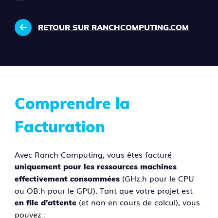
RETOUR SUR RANCHCOMPUTING.COM
Comprendre la
Facturation
Avec Ranch Computing, vous êtes facturé
uniquement pour les ressources machines
(GHz.h pour le CPU
effectivement consommées
ou OB.h pour le GPU). Tant que votre projet est
(et non en cours de calcul), vous
en file d’attente
pouvez :