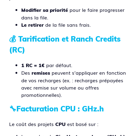
pour le faire progresser
Modifier sa priorité
dans la file.
de la file sans frais.
Le retirer
💰
Tarification et Ranch Credits
(RC)
par défaut.
1 RC = 1€
Des
peuvent s’appliquer en fonction
remises
de vos recharges (ex. : recharges prépayées
avec remise sur volume ou offres
promotionnelles).
🔧Facturation CPU : GHz.h
Le coût des projets
est basé sur :
CPU