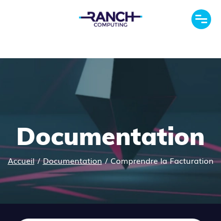
Documentation
Accueil
/
Documentation
/
Comprendre la Facturation