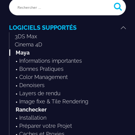
LOGICIELS SUPPORTÉS
3DS Max
Cinema 4D
Maya
Informations importantes
Bonnes Pratiques
Color Management
Denoisers
Layers de rendu
Image fixe & Tile Rendering
Ranchecker
Installation
Préparer votre Projet
Caches et Proxies