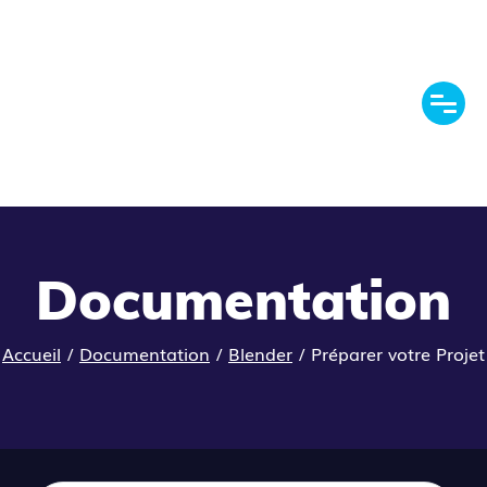
Documentation
Accueil
/
Documentation
/
Blender
/
Préparer votre Projet