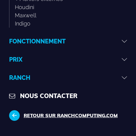
Houdini
Maxwell
Indigo
FONCTIONNEMENT
PRIX
RANCH
NOUS CONTACTER
RETOUR SUR RANCHCOMPUTING.COM