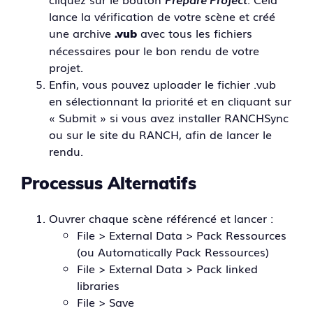
lance la vérification de votre scène et créé
une archive
avec tous les fichiers
.vub
nécessaires pour le bon rendu de votre
projet.
Enfin, vous pouvez uploader le fichier .vub
en sélectionnant la priorité et en cliquant sur
« Submit » si vous avez installer RANCHSync
ou sur le site du RANCH, afin de lancer le
rendu.
Processus Alternatifs
Ouvrer chaque scène référencé et lancer :
File > External Data > Pack Ressources
(ou Automatically Pack Ressources)
File > External Data > Pack linked
libraries
File > Save