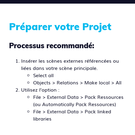
Préparer votre Projet
Processus recommandé:
Insérer les scènes externes référencées ou
liées dans votre scène principale.
Select all
Objects > Relations > Make local > All
Utilisez l’option :
File > External Data > Pack Ressources
(ou Automatically Pack Ressources)
File > External Data > Pack linked
libraries