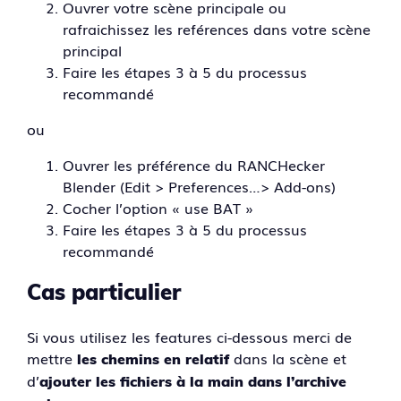
Ouvrer votre scène principale ou
rafraichissez les reférences dans votre scène
principal
Faire les étapes 3 à 5 du processus
recommandé
ou
Ouvrer les préférence du RANCHecker
Blender (Edit > Preferences…> Add-ons)
Cocher l’option « use BAT »
Faire les étapes 3 à 5 du processus
recommandé
Cas particulier
Si vous utilisez les features ci-dessous merci de
mettre
dans la scène et
les chemins en relatif
d’
ajouter les fichiers à la main dans l’archive